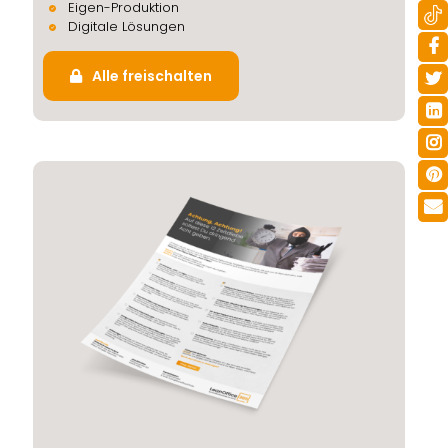
Eigen-Produktion
Digitale Lösungen
Alle freischalten