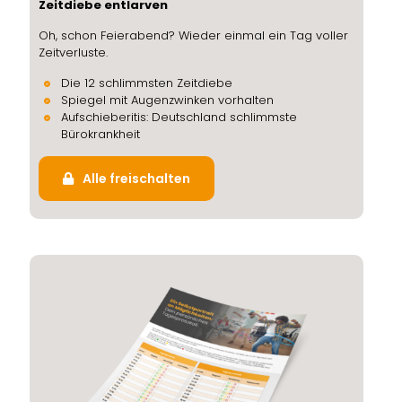
Zeitdiebe entlarven
Oh, schon Feierabend? Wieder einmal ein Tag voller
Zeitverluste.
Die 12 schlimmsten Zeitdiebe
Spiegel mit Augenzwinken vorhalten
Aufschieberitis: Deutschland schlimmste
Bürokrankheit
Alle freischalten