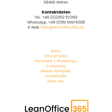
58456 Witten
Kontaktdaten
Tel.:
+49 (0)2302 972193
WhatsApp:
+49 (0)151 55575008
E-Mail:
hallo@leanoffice365.de
Basis.
Was ist LEAN.
Seminare + Workshops.
E-Learning.
Wissen kompakt.
Downloads.
Über uns.