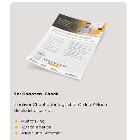
Der Chaoten-Check
Kreativer Chaot oder logischer Ordner? Nach 1
Minute ist alles klar.
Multitasking
Aufschieberitis
Jäger und Sammler