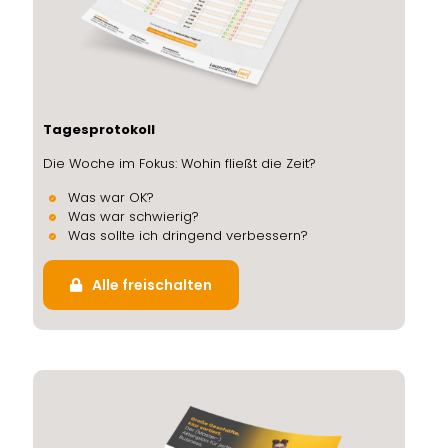
Tagesprotokoll
Die Woche im Fokus: Wohin fließt die Zeit?
Was war OK?
Was war schwierig?
Was sollte ich dringend verbessern?
Alle freischalten