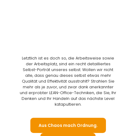
Letztlich ist es doch so, die Arbeitsweise sowie
der Arbeitsplatz, sind ein recht detailliertes
Selbst-Porträt unseres selbst. Wollen wir nicht
alle, dass genau dieses selbst etwas mehr
Qualität und Effektivität ausstrahlt? Strahlen Sie
mehr als je zuvor, und zwar dank anerkannter
und erprobter LEAN-Office-Techniken, die Sie, Ihr
Denken und Ihr Handeln auf das nächste Level
katapultieren.
Aus Chaos mach Ordnung.