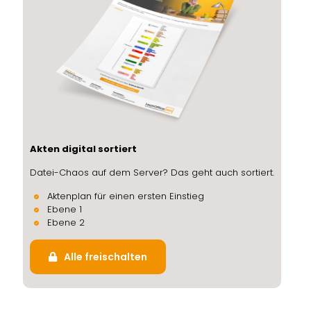
Akten digital sortiert
Datei-Chaos auf dem Server? Das geht auch sortiert.
Aktenplan für einen ersten Einstieg
Ebene 1
Ebene 2
Alle freischalten