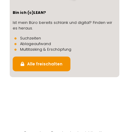
Bin ich (c)LEAN?
Ist mein Büro bereits schlank und digital? Finden wir
es heraus.
Suchzeiten
Ablageaufwand
Multitasking & Erschöpfung
Alle freischalten