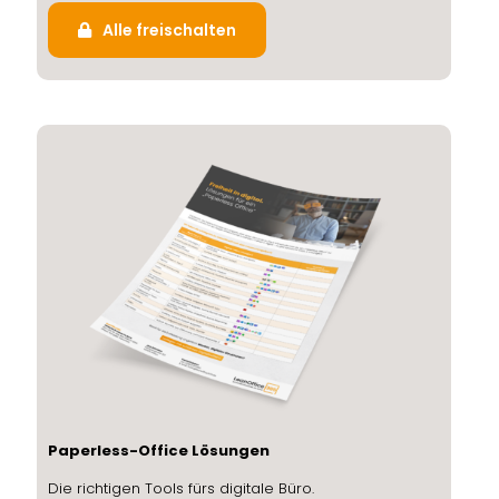
Alle freischalten
Paperless-Office Lösungen
Die richtigen Tools fürs digitale Büro.