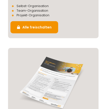
Selbst-Organisation
Team-Organisation
Projekt-Organisation
Alle freischalten