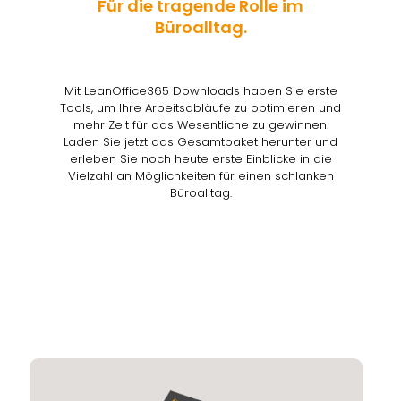
Für die tragende Rolle im
Büroalltag.
Mit LeanOffice365 Downloads haben Sie erste
Tools, um Ihre Arbeitsabläufe zu optimieren und
mehr Zeit für das Wesentliche zu gewinnen.
Laden Sie jetzt das Gesamtpaket herunter und
erleben Sie noch heute erste Einblicke in die
Vielzahl an Möglichkeiten für einen schlanken
Büroalltag.