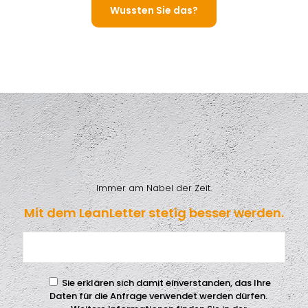
Wussten Sie das?
Immer am Nabel der Zeit.
Mit dem LeanLetter stetig besser werden.
Sie erklären sich damit einverstanden, das Ihre
Daten für die Anfrage verwendet werden dürfen.