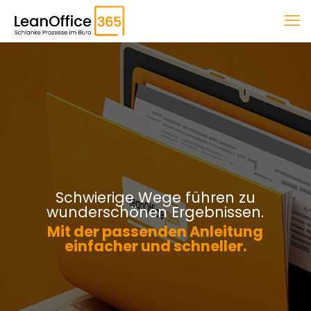
Schwierige Wege führen zu
wunderschönen Ergebnissen.
Mit der passenden Anleitung
einfacher und schneller.