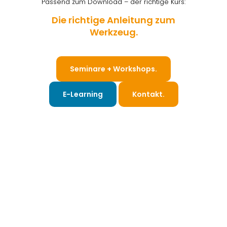
Passend zum Download – der richtige Kurs:
Die richtige Anleitung zum
Werkzeug.
Seminare + Workshops.
E-Learning
Kontakt.