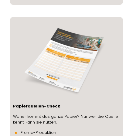
Papierquellen-Check
Woher kommt das ganze Papier? Nur wer die Quelle
kennt, kann sie nutzen.
Fremd-Produktion